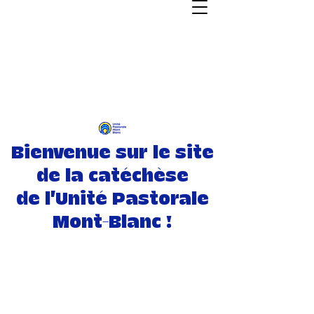
Bienvenue sur le site
de la catéchèse
de l'Unité Pastorale
Mont-Blanc !