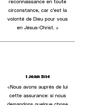
reconnaissance en toute
circonstance, car c'est la
volonté de Dieu pour vous
en Jésus-Christ. »
1 Jean 5:14
«Nous avons auprès de lui
cette assurance: si nous
demandons quelque chose